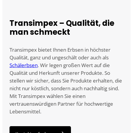
Transimpex – Qualität, die
man schmeckt
Transimpex bietet Ihnen Erbsen in höchster
Qualität, ganz und ungeschält oder auch als
Schälerbsen
. Wir legen großen Wert auf die
Qualität und Herkunft unserer Produkte. So
stellen wir sicher, dass Sie Produkte erhalten, die
nicht nur köstlich, sondern auch nachhaltig sind.
Mit Transimpex wählen Sie einen
vertrauenswürdigen Partner für hochwertige
Lebensmittel.