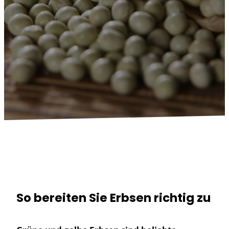
So bereiten Sie Erbsen richtig zu