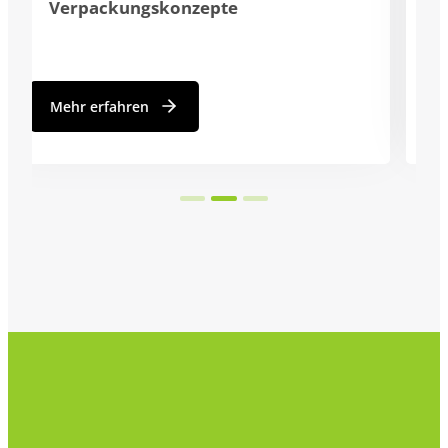
Mehr erfahren