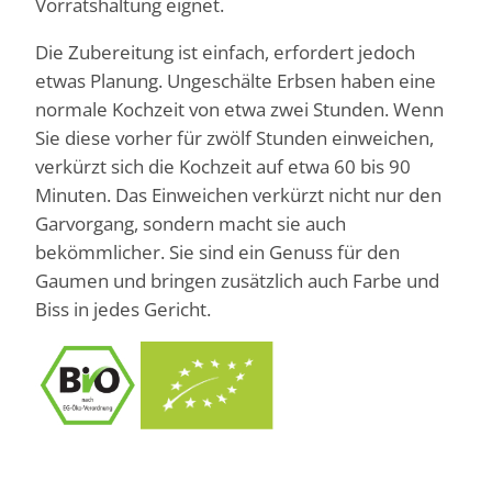
Vorratshaltung eignet.
Die Zubereitung ist einfach, erfordert jedoch
etwas Planung. Ungeschälte Erbsen haben eine
normale Kochzeit von etwa zwei Stunden. Wenn
Sie diese vorher für zwölf Stunden einweichen,
verkürzt sich die Kochzeit auf etwa 60 bis 90
Minuten. Das Einweichen verkürzt nicht nur den
Garvorgang, sondern macht sie auch
bekömmlicher. Sie sind ein Genuss für den
Gaumen und bringen zusätzlich auch Farbe und
Biss in jedes Gericht.