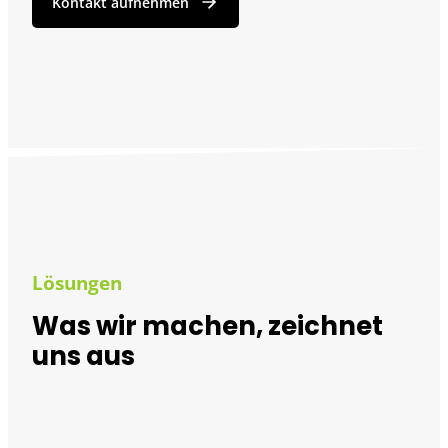
Kontakt aufnehmen
Lösungen
Was wir machen, zeichnet
uns aus