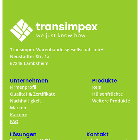
Transimpex Warenhandelsgesellschaft mbH
Neustadter Str. 1a
67245 Lambsheim
Unternehmen
Produkte
Firmenprofil
Reis
Qualität & Zertifikate
Hülsenfrüchte
Nachhaltigkeit
Weitere Produkte
Marken
Karriere
FAQ
Lösungen
Kontakt