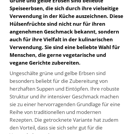
Grüne und gelbe Erbsen sind beliebte
Speiseerbsen, die sich durch ihre vielseitige
Verwendung in der Küche auszeichnen. Diese
Hülsenfrüchte sind nicht nur für ihren
angenehmen Geschmack bekannt, sondern
auch für ihre Vielfalt in der kulinarischen
Verwendung. Sie sind eine beliebte Wahl für
Menschen, die gerne vegetarische und
vegane Gerichte zubereiten.
Ungeschälte grüne und gelbe Erbsen sind
besonders beliebt für die Zubereitung von
herzhaften Suppen und Eintöpfen. Ihre robuste
Struktur und ihr intensiver Geschmack machen
sie zu einer hervorragenden Grundlage für eine
Reihe von traditionellen und modernen
Rezepten. Die getrocknete Variante hat zudem
den Vorteil, dass sie sich sehr gut für die