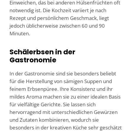
Einweichen, das bei anderen Hülsenfrüchten oft
notwendig ist. Die Kochzeit variiert je nach
Rezept und persönlichem Geschmack, liegt
jedoch üblicherweise zwischen 60 und 90
Minuten.
Schälerbsen in der
Gastronomie
In der Gastronomie sind sie besonders beliebt
für die Herstellung von sämigen Suppen und
feinem Erbsenpüree. Ihre Konsistenz und ihr
mildes Aroma machen sie zu einer idealen Basis
für vielfältige Gerichte. Sie lassen sich
hervorragend mit unterschiedlichen Gewürzen
und Zutaten kombinieren, wodurch sie
besonders in der kreativen Küche sehr geschätzt