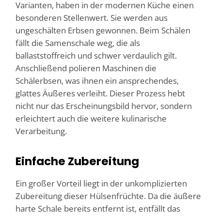
Varianten, haben in der modernen Küche einen
besonderen Stellenwert. Sie werden aus
ungeschälten Erbsen gewonnen. Beim Schälen
fällt die Samenschale weg, die als
ballaststoffreich und schwer verdaulich gilt.
Anschließend polieren Maschinen die
Schälerbsen, was ihnen ein ansprechendes,
glattes Äußeres verleiht. Dieser Prozess hebt
nicht nur das Erscheinungsbild hervor, sondern
erleichtert auch die weitere kulinarische
Verarbeitung.
Einfache Zubereitung
Ein großer Vorteil liegt in der unkomplizierten
Zubereitung dieser Hülsenfrüchte. Da die äußere
harte Schale bereits entfernt ist, entfällt das