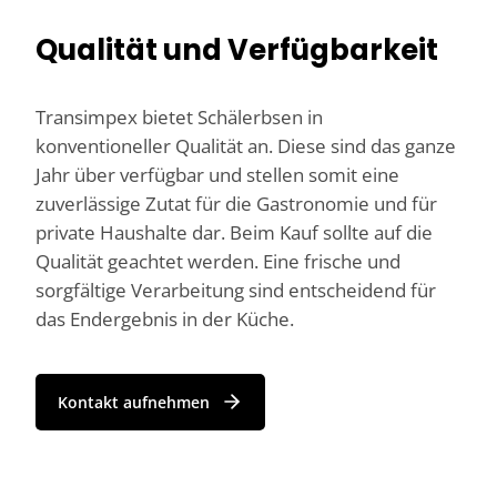
Qualität und Verfügbarkeit
Transimpex bietet Schälerbsen in
konventioneller Qualität an. Diese sind das ganze
Jahr über verfügbar und stellen somit eine
zuverlässige Zutat für die Gastronomie und für
private Haushalte dar. Beim Kauf sollte auf die
Qualität geachtet werden. Eine frische und
sorgfältige Verarbeitung sind entscheidend für
das Endergebnis in der Küche.
Kontakt aufnehmen