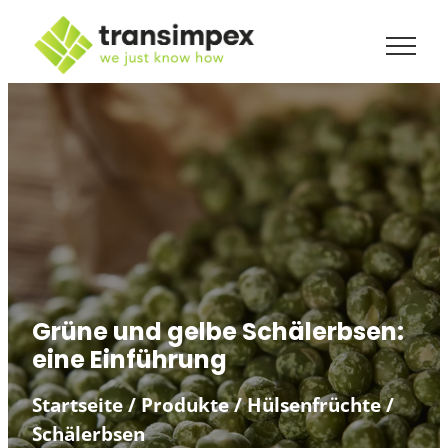
Grüne und gelbe Schälerbsen:
eine Einführung
Startseite
/
Produkte
/
Hülsenfrüchte
/
Schälerbsen