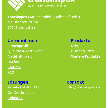
Transimpex Warenhandelsgesellschaft mbH
Neustadter Str. 1a
67245 Lambsheim
Unternehmen
Produkte
Firmenprofil
Reis
Qualität & Zertifikate
Hülsenfrüchte
Nachhaltigkeit
Weitere Produkte
Marken
Karriere
FAQ
Lösungen
Kontakt
Private Label / LEH
info@transimpex.de
Großverbraucher
Industrie