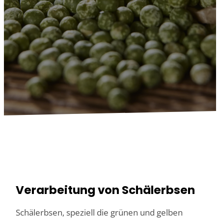
Verarbeitung von Schälerbsen
Schälerbsen, speziell die grünen und gelben