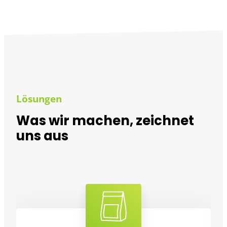
Lösungen
Was wir machen, zeichnet
uns aus