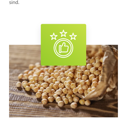
sind.