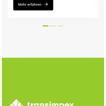
Mehr erfahren