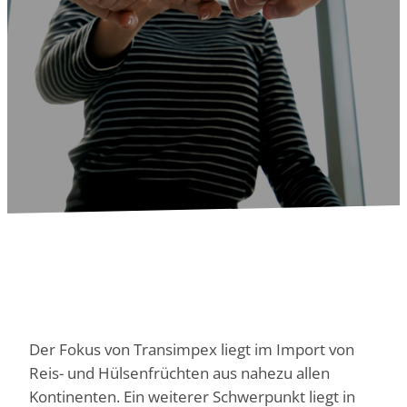
Der Fokus von Transimpex liegt im Import von
Reis- und Hülsenfrüchten aus nahezu allen
Kontinenten. Ein weiterer Schwerpunkt liegt in