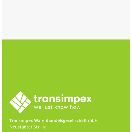
Transimpex Warenhandelsgesellschaft mbH
Neustadter Str. 1a