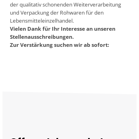
der qualitativ schonenden Weiterverarbeitung
und Verpackung der Rohwaren für den
Lebensmitteleinzelhandel.
Vielen Dank für Ihr Interesse an unseren
Stellenausschreibungen.
Zur Verstärkung suchen wir ab sofort: