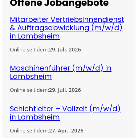
Offene Jobangebote
Mitarbeiter Vertriebsinnendienst
& Auftragsabwicklung (m/w/d)
in Lambsheim
Online seit dem:
29. Juli. 2026
Maschinenführer (m/w/d) in
Lambsheim
Online seit dem:
29. Juli. 2026
Schichtleiter – Vollzeit (m/w/d)
in Lambsheim
Online seit dem:
27. Apr.. 2026