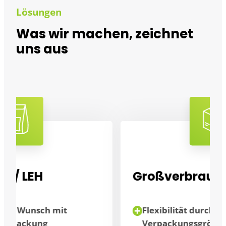
Lösungen
Was wir machen, zeichnet
uns aus
Großverbraucher
Flexibilität durch unterschiedliche
Verpackungsgrößen