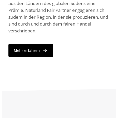
aus den Ländern des globalen Südens eine
Prämie. Naturland Fair Partner engagieren sich
zudem in der Region, in der sie produzieren, und
sind durch und durch dem fairen Handel
verschrieben.
Mehr erfahren