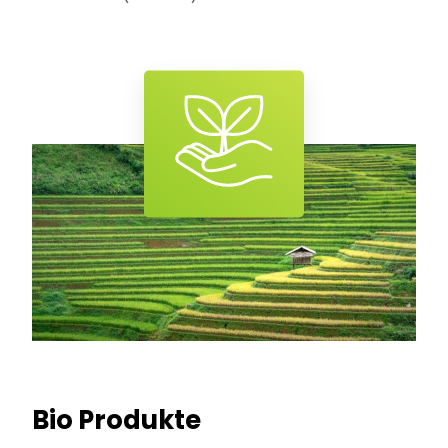
Bio Produkte