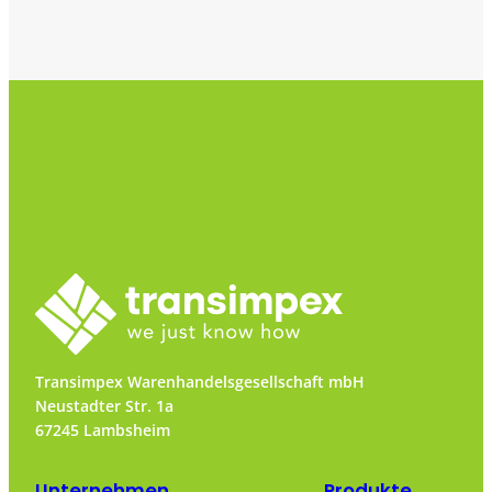
Transimpex Warenhandelsgesellschaft mbH
Neustadter Str. 1a
67245 Lambsheim
Unternehmen
Produkte