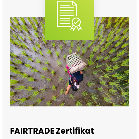
FAIRTRADE Zertifikat