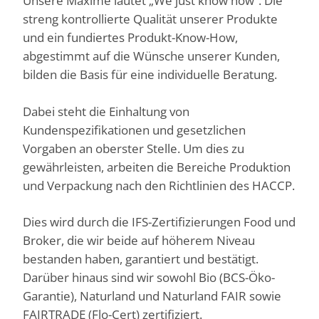
Unsere Maxime lautet „We just know how“. Die
streng kontrollierte Qualität unserer Produkte
und ein fundiertes Produkt-Know-How,
abgestimmt auf die Wünsche unserer Kunden,
bilden die Basis für eine individuelle Beratung.
Dabei steht die Einhaltung von
Kundenspezifikationen und gesetzlichen
Vorgaben an oberster Stelle. Um dies zu
gewährleisten, arbeiten die Bereiche Produktion
und Verpackung nach den Richtlinien des HACCP.
Dies wird durch die IFS-Zertifizierungen Food und
Broker, die wir beide auf höherem Niveau
bestanden haben, garantiert und bestätigt.
Darüber hinaus sind wir sowohl Bio (BCS-Öko-
Garantie), Naturland und Naturland FAIR sowie
FAIRTRADE (Flo-Cert) zertifiziert.