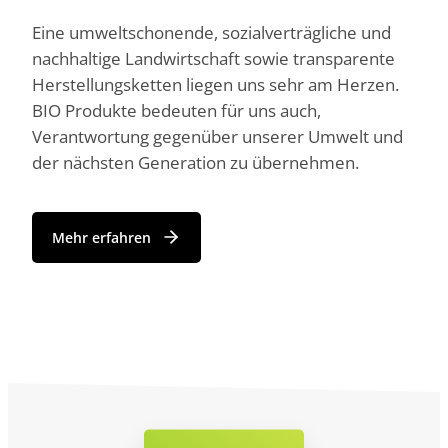
Eine umweltschonende, sozialverträgliche und
nachhaltige Landwirtschaft sowie transparente
Herstellungsketten liegen uns sehr am Herzen.
BIO Produkte bedeuten für uns auch,
Verantwortung gegenüber unserer Umwelt und
der nächsten Generation zu übernehmen.
Mehr erfahren