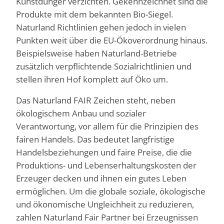
Kunstdünger verzichten. Gekennzeichnet sind die
Produkte mit dem bekannten Bio-Siegel.
Naturland Richtlinien gehen jedoch in vielen
Punkten weit über die EU-Ökoverordnung hinaus.
Beispielsweise haben Naturland-Betriebe
zusätzlich verpflichtende Sozialrichtlinien und
stellen ihren Hof komplett auf Öko um.
Das Naturland FAIR Zeichen steht, neben
ökologischem Anbau und sozialer
Verantwortung, vor allem für die Prinzipien des
fairen Handels. Das bedeutet langfristige
Handelsbeziehungen und faire Preise, die die
Produktions- und Lebenserhaltungskosten der
Erzeuger decken und ihnen ein gutes Leben
ermöglichen. Um die globale soziale, ökologische
und ökonomische Ungleichheit zu reduzieren,
zahlen Naturland Fair Partner bei Erzeugnissen