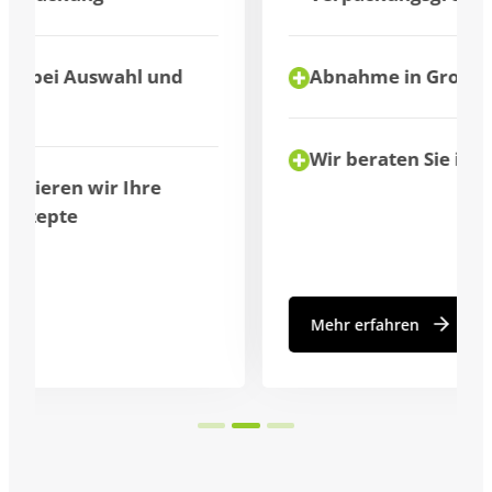
Abnahme in Großmengen möglich
Wir beraten Sie individuell
Mehr erfahren