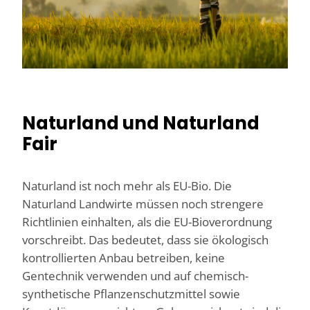
Naturland und Naturland
Fair
Naturland ist noch mehr als EU-Bio. Die
Naturland Landwirte müssen noch strengere
Richtlinien einhalten, als die EU-Bioverordnung
vorschreibt. Das bedeutet, dass sie ökologisch
kontrollierten Anbau betreiben, keine
Gentechnik verwenden und auf chemisch-
synthetische Pflanzenschutzmittel sowie