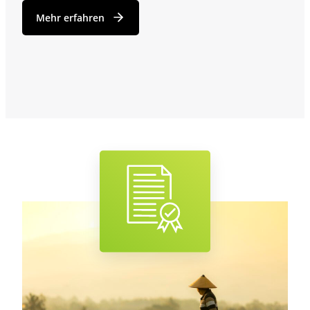
Mehr erfahren