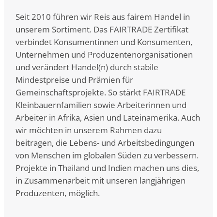
Seit 2010 führen wir Reis aus fairem Handel in
unserem Sortiment. Das FAIRTRADE Zertifikat
verbindet Konsumentinnen und Konsumenten,
Unternehmen und Produzentenorganisationen
und verändert Handel(n) durch stabile
Mindestpreise und Prämien für
Gemeinschaftsprojekte. So stärkt FAIRTRADE
Kleinbauernfamilien sowie Arbeiterinnen und
Arbeiter in Afrika, Asien und Lateinamerika. Auch
wir möchten in unserem Rahmen dazu
beitragen, die Lebens- und Arbeitsbedingungen
von Menschen im globalen Süden zu verbessern.
Projekte in Thailand und Indien machen uns dies,
in Zusammenarbeit mit unseren langjährigen
Produzenten, möglich.