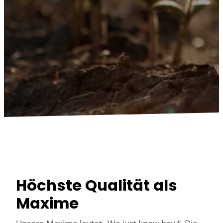
Höchste Qualität als
Maxime