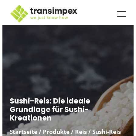
Sushi-Reis: Die ideale
Grundlage für Sushi-
Kreationen
Startseite
/
Produkte
/
Reis
/
Sushi-Reis