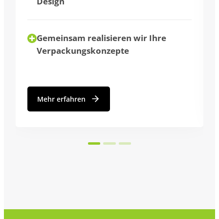
Wir beraten Sie individuell
Ihre
Mehr erfahren