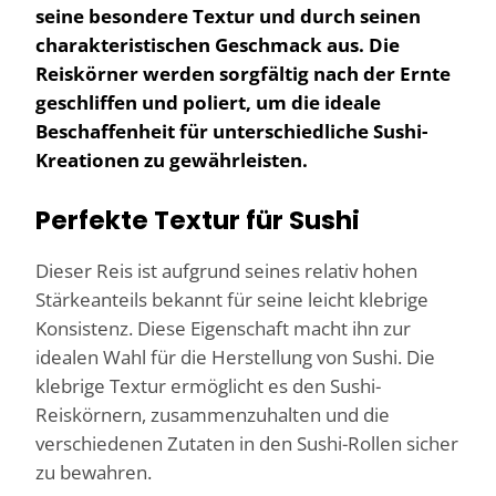
seine besondere Textur und durch seinen
charakteristischen Geschmack aus. Die
Reiskörner werden sorgfältig nach der Ernte
geschliffen und poliert, um die ideale
Beschaffenheit für unterschiedliche Sushi-
Kreationen zu gewährleisten.
Perfekte Textur für Sushi
Dieser Reis ist aufgrund seines relativ hohen
Stärkeanteils bekannt für seine leicht klebrige
Konsistenz. Diese Eigenschaft macht ihn zur
idealen Wahl für die Herstellung von Sushi. Die
klebrige Textur ermöglicht es den Sushi-
Reiskörnern, zusammenzuhalten und die
verschiedenen Zutaten in den Sushi-Rollen sicher
zu bewahren.