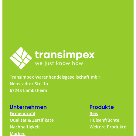
Transimpex Warenhandelsgesellschaft mbH
Neustadter Str. 1a
67245 Lambsheim
Unternehmen
Produkte
Firmenprofil
Reis
Qualität & Zertifikate
Hülsenfrüchte
Nachhaltigkeit
Weitere Produkte
Marken