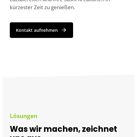
kürzester Zeit zu genießen.
Kontakt aufnehmen
Lösungen
Was wir machen, zeichnet