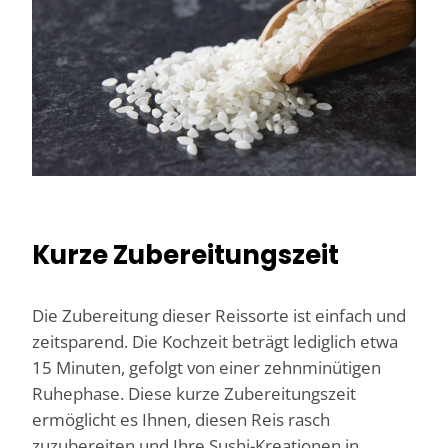
Kurze Zubereitungszeit
Die Zubereitung dieser Reissorte ist einfach und
zeitsparend. Die Kochzeit beträgt lediglich etwa
15 Minuten, gefolgt von einer zehnminütigen
Ruhephase. Diese kurze Zubereitungszeit
ermöglicht es Ihnen, diesen Reis rasch
zuzubereiten und Ihre Sushi-Kreationen in