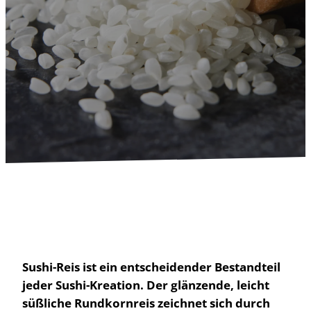
Sushi-Reis ist ein entscheidender Bestandteil
jeder Sushi-Kreation. Der glänzende, leicht
süßliche Rundkornreis zeichnet sich durch