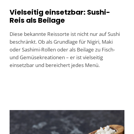
Vielseitig einsetzbar: Sushi-
Reis als Beilage
Diese bekannte Reissorte ist nicht nur auf Sushi
beschränkt. Ob als Grundlage für Nigiri, Maki
oder Sashimi-Rollen oder als Beilage zu Fisch-
und Gemüsekreationen – er ist vielseitig
einsetzbar und bereichert jedes Menü.