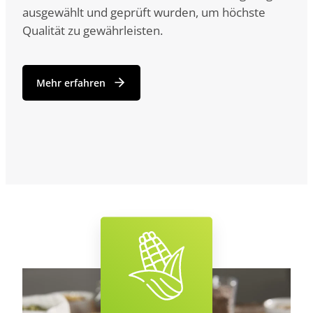
ausgewählt und geprüft wurden, um höchste
Qualität zu gewährleisten.
Mehr erfahren