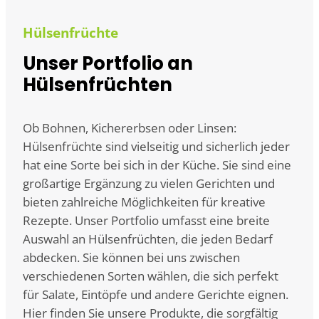
Hülsenfrüchte
Unser Portfolio an
Hülsenfrüchten
Ob Bohnen, Kichererbsen oder Linsen:
Hülsenfrüchte sind vielseitig und sicherlich jeder
hat eine Sorte bei sich in der Küche. Sie sind eine
großartige Ergänzung zu vielen Gerichten und
bieten zahlreiche Möglichkeiten für kreative
Rezepte. Unser Portfolio umfasst eine breite
Auswahl an Hülsenfrüchten, die jeden Bedarf
abdecken. Sie können bei uns zwischen
verschiedenen Sorten wählen, die sich perfekt
für Salate, Eintöpfe und andere Gerichte eignen.
Hier finden Sie unsere Produkte, die sorgfältig