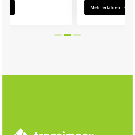
Mehr erfahren