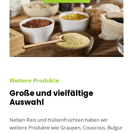
Weitere Produkte
Große und vielfältige
Auswahl
Neben Reis und Hülsenfrüchten haben wir
weitere Produkte wie Graupen, Couscous, Bulgur