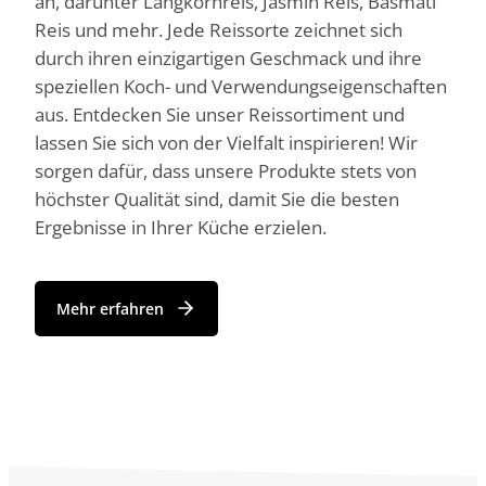
an, darunter Langkornreis, Jasmin Reis, Basmati
Reis und mehr. Jede Reissorte zeichnet sich
durch ihren einzigartigen Geschmack und ihre
speziellen Koch- und Verwendungseigenschaften
aus. Entdecken Sie unser Reissortiment und
lassen Sie sich von der Vielfalt inspirieren! Wir
sorgen dafür, dass unsere Produkte stets von
höchster Qualität sind, damit Sie die besten
Ergebnisse in Ihrer Küche erzielen.
Mehr erfahren