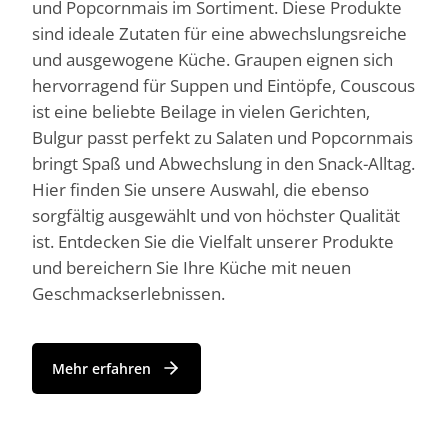
und Popcornmais im Sortiment. Diese Produkte
sind ideale Zutaten für eine abwechslungsreiche
und ausgewogene Küche. Graupen eignen sich
hervorragend für Suppen und Eintöpfe, Couscous
ist eine beliebte Beilage in vielen Gerichten,
Bulgur passt perfekt zu Salaten und Popcornmais
bringt Spaß und Abwechslung in den Snack-Alltag.
Hier finden Sie unsere Auswahl, die ebenso
sorgfältig ausgewählt und von höchster Qualität
ist. Entdecken Sie die Vielfalt unserer Produkte
und bereichern Sie Ihre Küche mit neuen
Geschmackserlebnissen.
Mehr erfahren