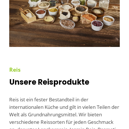
Reis
Unsere Reisprodukte
Reis ist ein fester Bestandteil in der
internationalen Küche und gilt in vielen Teilen der
Welt als Grundnahrungsmittel. Wir bieten
verschiedene Reissorten für jeden Geschmack