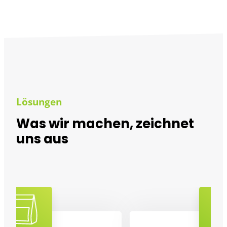
Lösungen
Was wir machen, zeichnet
uns aus