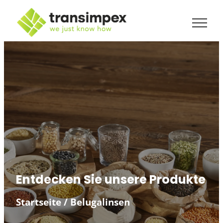
Entdecken Sie unsere Produkte
Startseite
/
Belugalinsen