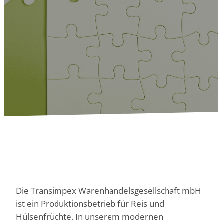
Die Transimpex Warenhandelsgesellschaft mbH
ist ein Produktionsbetrieb für Reis und
Hülsenfrüchte. In unserem modernen