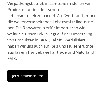
Verpackungsbetrieb in Lambsheim stellen wir
Produkte für den deutschen
Lebensmitteleinzelhandel, Großverbraucher und
die weiterverarbeitende Lebensmittelindustrie
her. Die Rohwaren hierfür importieren wir
weltweit. Unser Fokus liegt auf der Umsetzung
von Produkten in BIO-Qualität. Spezialisiert
haben wir uns auch auf Reis und Hülsenfrüchte
aus fairem Handel, wie Fairtrade und Naturland
FAIR.
Jetzt bewerben