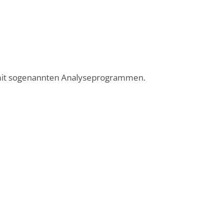
m mit sogenannten Analyseprogrammen.