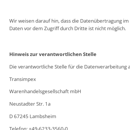
Wir weisen darauf hin, dass die Datenübertragung im I
Daten vor dem Zugriff durch Dritte ist nicht möglich.
Hinweis zur verantwortlichen Stelle
Die verantwortliche Stelle für die Datenverarbeitung a
Transimpex
Warenhandelsgesellschaft mbH
Neustadter Str. 1a
D 67245 Lambsheim
Telefon: +49-6233-3560-0