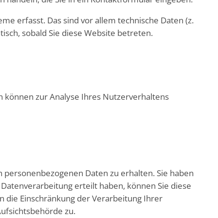
e erfasst. Das sind vor allem technische Daten (z.
isch, sobald Sie diese Website betreten.
en können zur Analyse Ihres Nutzerverhaltens
en personenbezogenen Daten zu erhalten. Sie haben
 Datenverarbeitung erteilt haben, können Sie diese
n die Einschränkung der Verarbeitung Ihrer
ufsichtsbehörde zu.