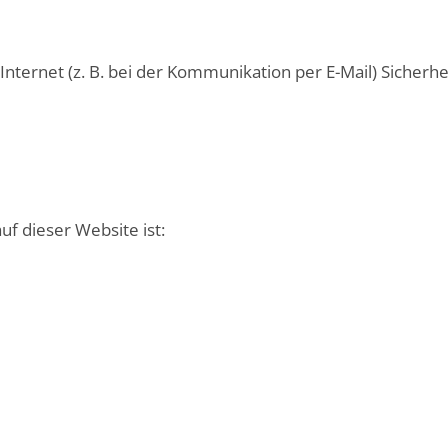
nternet (z. B. bei der Kommunikation per E-Mail) Sicherhe
uf dieser Website ist: