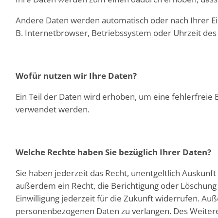
Andere Daten werden automatisch oder nach Ihrer Ein
B. Internetbrowser, Betriebssystem oder Uhrzeit des 
Wofür nutzen wir Ihre Daten?
Ein Teil der Daten wird erhoben, um eine fehlerfreie
verwendet werden.
Welche Rechte haben Sie bezüglich Ihrer Daten?
Sie haben jederzeit das Recht, unentgeltlich Auskun
außerdem ein Recht, die Berichtigung oder Löschung d
Einwilligung jederzeit für die Zukunft widerrufen. 
personenbezogenen Daten zu verlangen. Des Weiteren