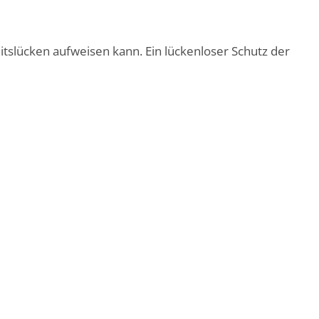
itslücken aufweisen kann. Ein lückenloser Schutz der