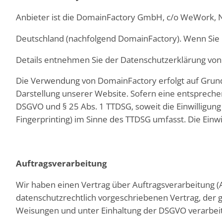
Anbieter ist die DomainFactory GmbH, c/o WeWork,
Deutschland (nachfolgend DomainFactory). Wenn Sie u
Details entnehmen Sie der Datenschutzerklärung von
Die Verwendung von DomainFactory erfolgt auf Grundla
Darstellung unserer Website. Sofern eine entsprechende
DSGVO und § 25 Abs. 1 TTDSG, soweit die Einwilligung
Fingerprinting) im Sinne des TTDSG umfasst. Die Einwil
Auftragsverarbeitung
Wir haben einen Vertrag über Auftragsverarbeitung (
datenschutzrechtlich vorgeschriebenen Vertrag, der
Weisungen und unter Einhaltung der DSGVO verarbeit