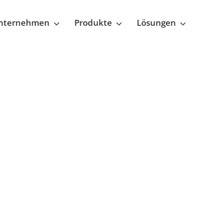
nternehmen
Produkte
Lösungen
g