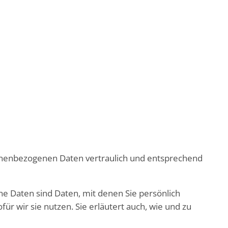
sonenbezogenen Daten vertraulich und entsprechend
Daten sind Daten, mit denen Sie persönlich
r wir sie nutzen. Sie erläutert auch, wie und zu