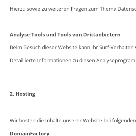
Hierzu sowie zu weiteren Fragen zum Thema Datensch
Analyse-Tools und Tools von Dritt­anbietern
Beim Besuch dieser Website kann Ihr Surf-Verhalten
Detaillierte Informationen zu diesen Analyseprogram
2. Hosting
Wir hosten die Inhalte unserer Website bei folgende
DomainFactory