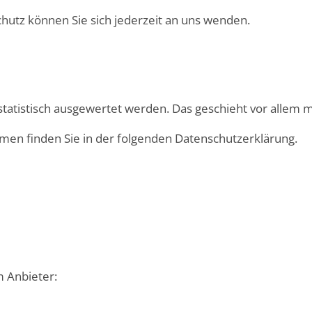
utz können Sie sich jederzeit an uns wenden.
 statistisch ausgewertet werden. Das geschieht vor alle
men finden Sie in der folgenden Datenschutzerklärung.
m Anbieter: